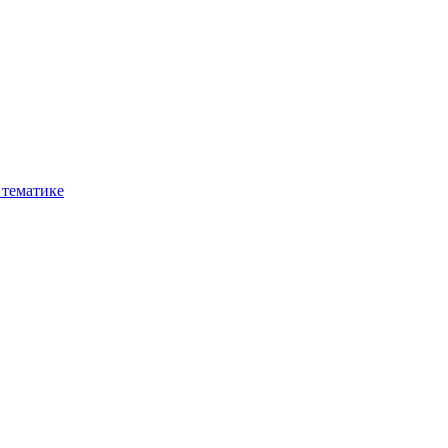
 тематике